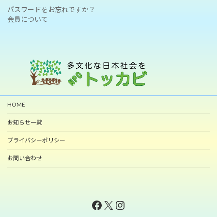
パスワードをお忘れですか？
会員について
HOME
お知らせ一覧
プライバシーポリシー
お問い合わせ
Facebook
X
Instagram