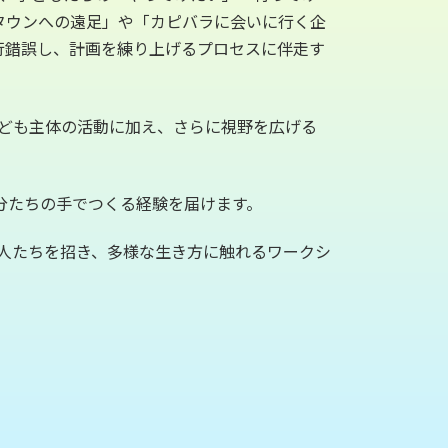
タウンへの遠足」や「カピバラに会いに行く企
行錯誤し、計画を練り上げるプロセスに伴走す
ども主体の活動に加え、さらに視野を広げる
分たちの手でつくる経験を届けます。
人たちを招き、多様な生き方に触れるワークシ