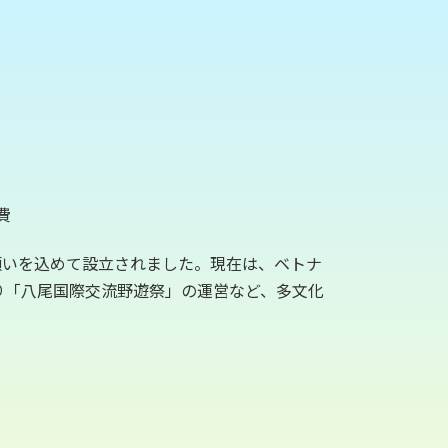
費
願いを込めて設立されました。現在は、ベトナ
り「八尾国際交流野遊祭」の運営など、多文化