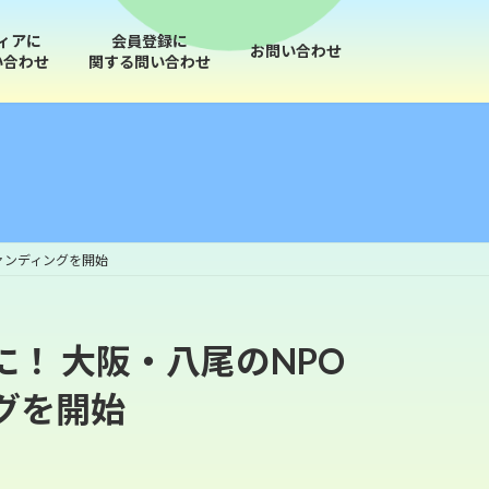
ィアに
会員登録に
お問い合わせ
い合わせ
関する問い合わせ
ァンディングを開始
！ 大阪・八尾のNPO
グを開始