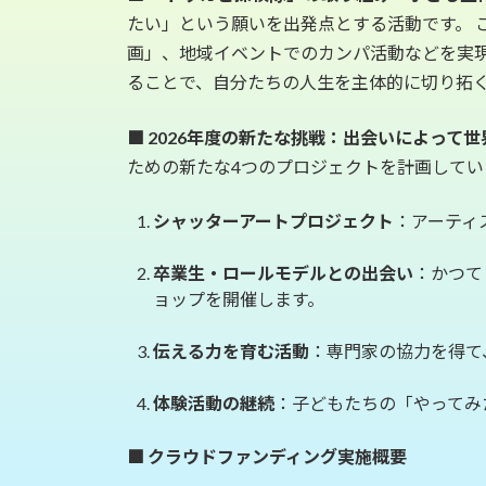
たい」という願いを出発点とする活動です。
画」、地域イベントでのカンパ活動などを実
ることで、自分たちの人生を主体的に切り拓
■ 2026年度の新たな挑戦：出会いによって
ための新たな4つのプロジェクトを計画してい
シャッターアートプロジェクト
：アーティ
卒業生・ロールモデルとの出会い
：かつて
ョップを開催します。
伝える力を育む活動
：専門家の協力を得て
体験活動の継続
：子どもたちの「やってみ
■ クラウドファンディング実施概要