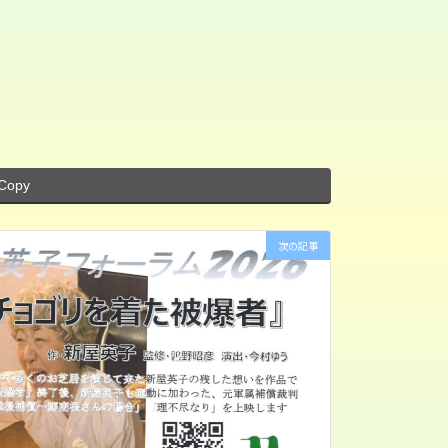
Copy
次の記事