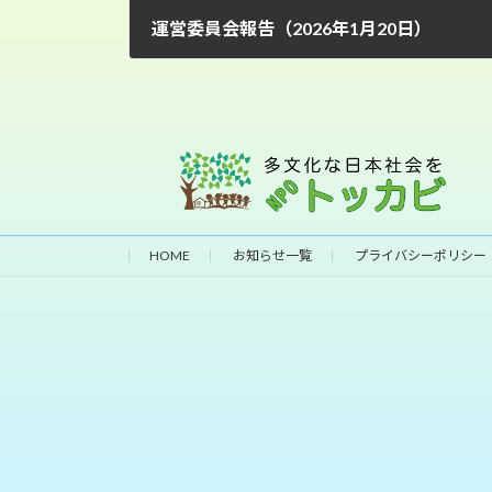
運営委員会報告（2026年1月20日）
2026年1月20日
HOME
お知らせ一覧
プライバシーポリシー