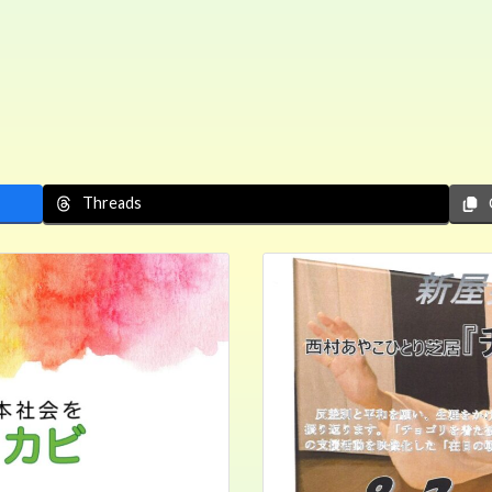
Threads