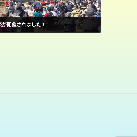
祭が開催されました！