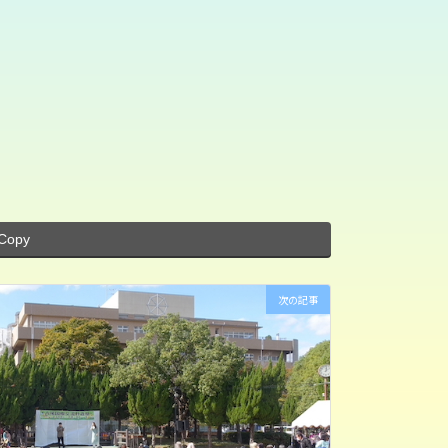
Copy
次の記事