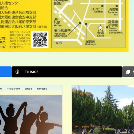
Threads