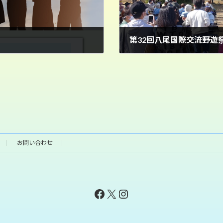
第32回八尾国際交流野遊
2022年11月2日
お問い合わせ
Facebook
X
Instagram