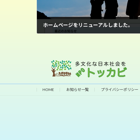
ホームページをリニューアルしました。
2022年10月9日
HOME
お知らせ一覧
プライバシーポリシー