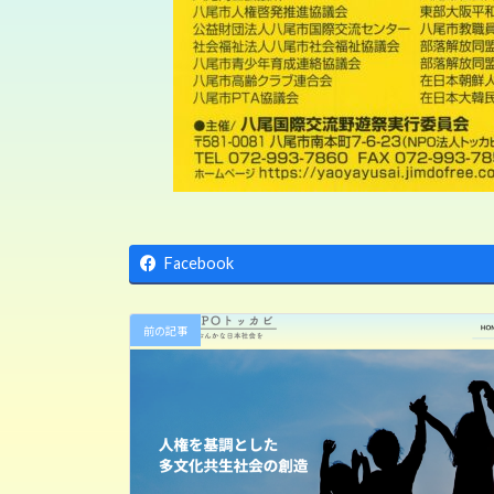
Facebook
前の記事