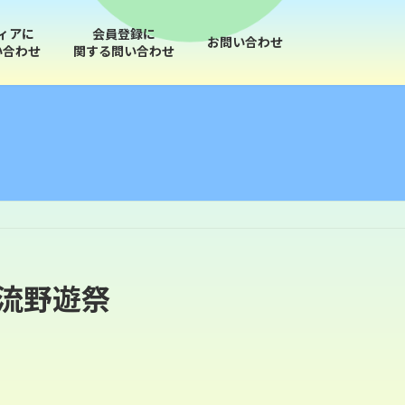
ィアに
会員登録に
お問い合わせ
い合わせ
関する問い合わせ
流野遊祭