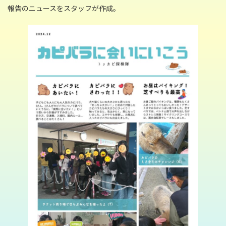
:
報告のニュースをスタッフが作成。