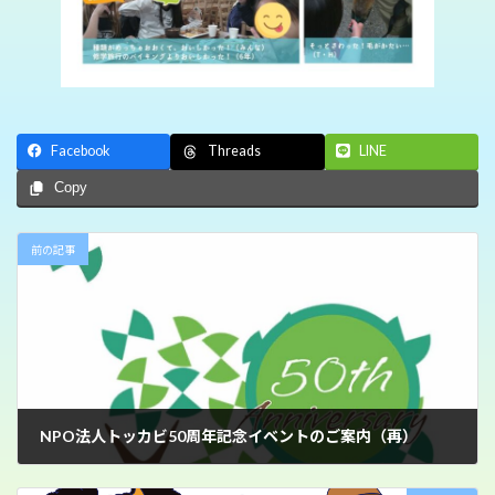
Facebook
LINE
Threads
Copy
前の記事
NPO法人トッカビ50周年記念イベントのご案内（再）
2024年10月11日