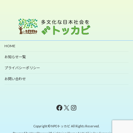
HOME
お知らせ一覧
プライバシーポリシー
お問い合わせ
Facebook
X
Instagram
Copyright © NPOトッカビ All Rights Reserved.