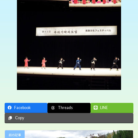
Facebook
LINE
Threads
Copy
前の記事