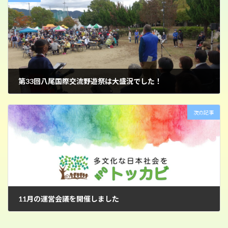
第33回八尾国際交流野遊祭は大盛況でした！
2023年10月31日
次の記事
11月の運営会議を開催しました
2023年11月18日