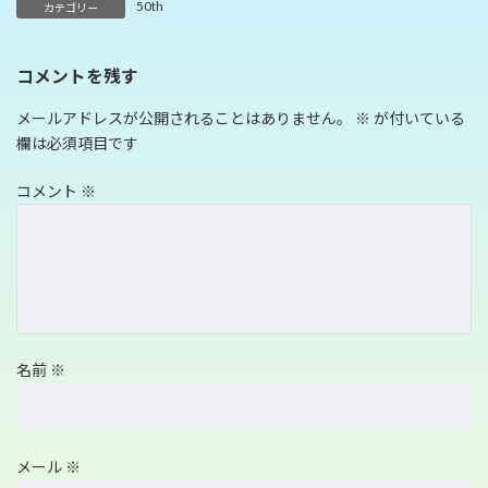
50th
カテゴリー
コメントを残す
メールアドレスが公開されることはありません。
※
が付いている
欄は必須項目です
コメント
※
名前
※
メール
※