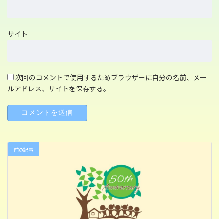
サイト
次回のコメントで使用するためブラウザーに自分の名前、メー
ルアドレス、サイトを保存する。
前の記事