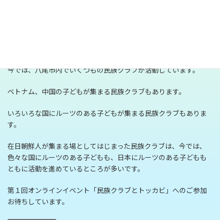
文化についての指導を担うようになっていったのです。
今の民族クラブはどんな感じ？
今では、八尾市内でいくつもの民族クラブが活動しています。
ベトナム、中国の子どもが集まる民族クラブもあります。
いろいろな国にルーツのある子どもが集まる民族クラブもありま
す。
在日朝鮮人が集まる場としてはじまった民族クラブは、今では、
色々な国にルーツのある子どもも、日本にルーツのある子どもも
ともに活動を進めているところが多いです。
第１回オンラインイベント「民族クラブとトッカビ」へのご参加
お待ちしています。