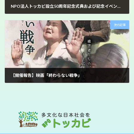
NPO法人トッカビ設立50周年記念式典および記念イベント中止のお知らせ
2024年8月29日
次の記事
【開催報告】映画「終わらない戦争」
2025年11月30日