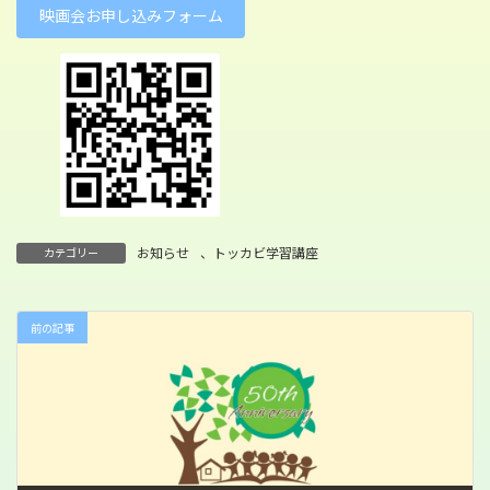
映画会お申し込みフォーム
お知らせ
、
トッカビ学習講座
カテゴリー
前の記事