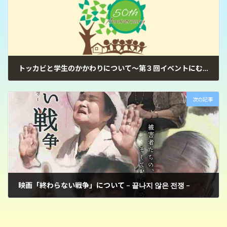
トッカビと学生のかかわりについて〜第３回イベントにむけて
2024年4月18日
次の記事
映画「終わらない戦争」について – 끝나지 않은 전쟁 –
2025年10月24日